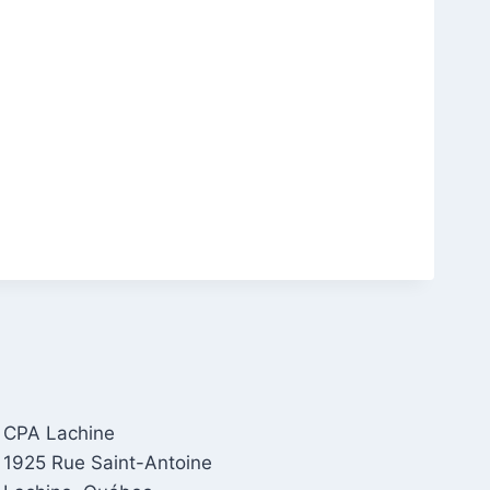
CPA Lachine
1925 Rue Saint-Antoine