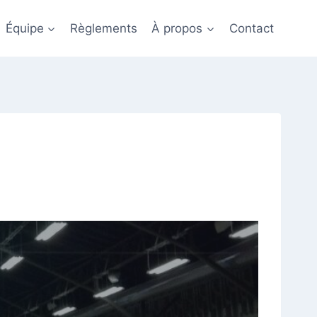
Équipe
Règlements
À propos
Contact