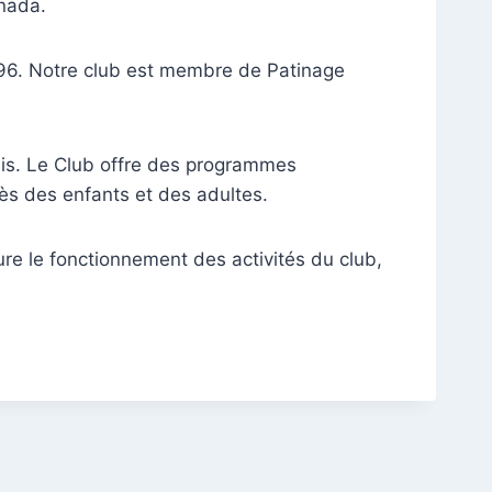
anada.
 1996. Notre club est membre de Patinage
uis. Le Club offre des programmes
ès des enfants et des adultes.
re le fonctionnement des activités du club,