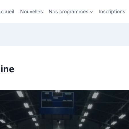
ccueil
Nouvelles
Nos programmes
Inscriptions
hine